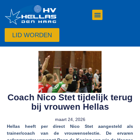
LID WORDEN
Coach Nico Stet tijdelijk terug
bij vrouwen Hellas
maart 24, 2026
Hellas heeft per direct Nico Stet aangesteld als
trainer/coach van de vrouwenselectie. De ervaren