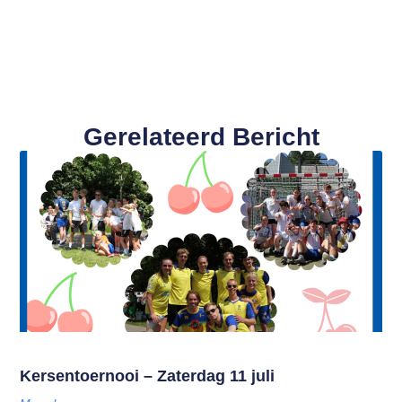
Gerelateerd Bericht
Kersentoernooi – Zaterdag 11 juli