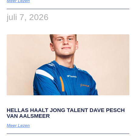
Meer Lezen
juli 7, 2026
HELLAS HAALT JONG TALENT DAVE PESCH
VAN AALSMEER
Meer Lezen