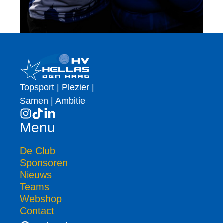
Topsport | Plezier |
Samen | Ambitie
Menu
De Club
Sponsoren
Nieuws
Teams
Webshop
Contact