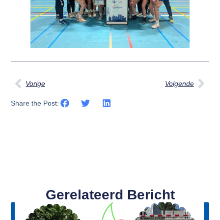
Vorige
Volgende
Share the Post:
Gerelateerd Bericht