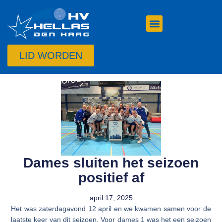
LID WORDEN
Dames sluiten het seizoen
positief af
april 17, 2025
Het was zaterdagavond 12 april en we kwamen samen voor de
laatste keer van dit seizoen. Voor dames 1 was het een seizoen