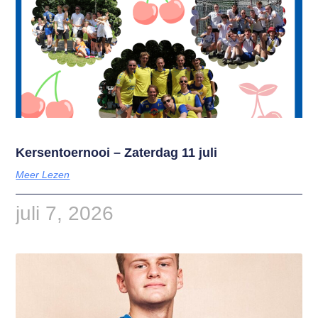
Kersentoernooi – Zaterdag 11 juli
Meer Lezen
juli 7, 2026