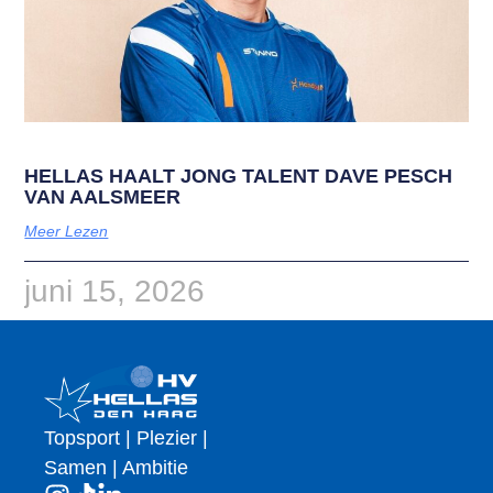
HELLAS HAALT JONG TALENT DAVE PESCH
VAN AALSMEER
Meer Lezen
juni 15, 2026
Topsport | Plezier |
Samen | Ambitie