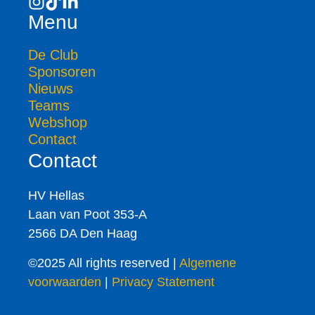
Menu
De Club
Sponsoren
Nieuws
Teams
Webshop
Contact
Contact
HV Hellas
Laan van Poot 353-A
2566 DA Den Haag
©2025 All rights reserved |
Algemene
voorwaarden
|
Privacy Statement