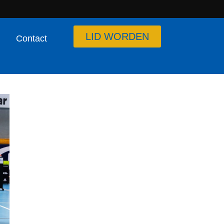
LID WORDEN
Contact