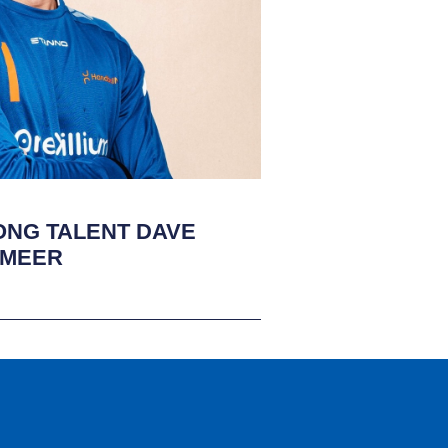
ONG TALENT DAVE
SMEER