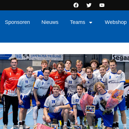
Sponsoren
Nieuws
Teams
Webshop