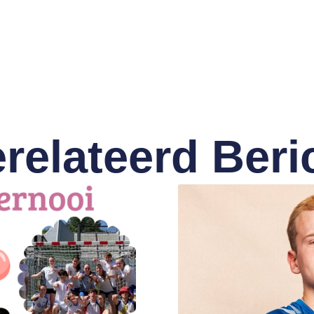
relateerd Beri