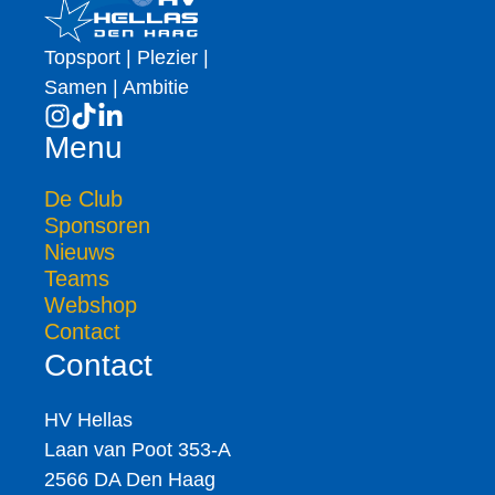
Topsport | Plezier |
Samen | Ambitie
Menu
De Club
Sponsoren
Nieuws
Teams
Webshop
Contact
Contact
HV Hellas
Laan van Poot 353-A
2566 DA Den Haag