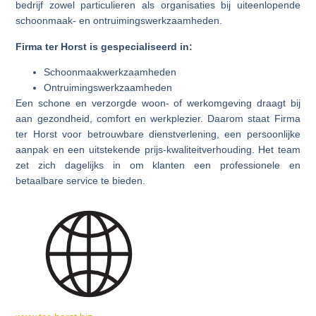
bedrijf zowel particulieren als organisaties bij uiteenlopende
schoonmaak- en ontruimingswerkzaamheden.
Firma ter Horst is gespecialiseerd in:
Schoonmaakwerkzaamheden
Ontruimingswerkzaamheden
Een schone en verzorgde woon- of werkomgeving draagt bij
aan gezondheid, comfort en werkplezier. Daarom staat Firma
ter Horst voor betrouwbare dienstverlening, een persoonlijke
aanpak en een uitstekende prijs-kwaliteitverhouding. Het team
zet zich dagelijks in om klanten een professionele en
betaalbare service te bieden.