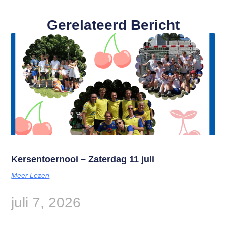
Gerelateerd Bericht
Kersentoernooi – Zaterdag 11 juli
Meer Lezen
juli 7, 2026