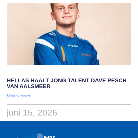
HELLAS HAALT JONG TALENT DAVE PESCH
VAN AALSMEER
Meer Lezen
juni 15, 2026