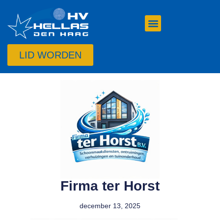
LID WORDEN
Firma ter Horst
december 13, 2025