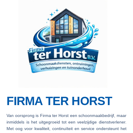
FIRMA TER HORST
Van oorsprong is Firma ter Horst een schoonmaakbedrijf, maar
inmiddels is het uitgegroeid tot een veelzijdige dienstverlener.
Met oog voor kwaliteit, continuïteit en service ondersteunt het