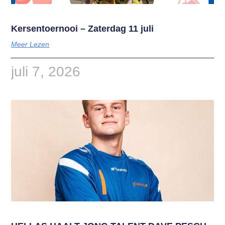
Kersentoernooi – Zaterdag 11 juli
Meer Lezen
juli 7, 2026