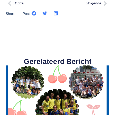
Vorige
Volgende
Share the Post:
Gerelateerd Bericht