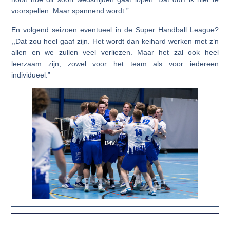
voorspellen. Maar spannend wordt.”
En volgend seizoen eventueel in de Super Handball League?
,,Dat zou heel gaaf zijn. Het wordt dan keihard werken met z’n
allen en we zullen veel verliezen. Maar het zal ook heel
leerzaam zijn, zowel voor het team als voor iedereen
individueel.”