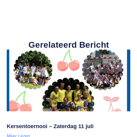
Gerelateerd Bericht
Kersentoernooi – Zaterdag 11 juli
Meer Lezen