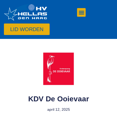
LID WORDEN
KDV De Ooievaar
april 12, 2025