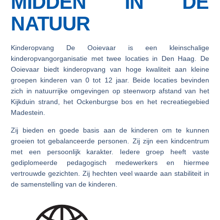
MIDDEN IN DE
NATUUR
Kinderopvang De Ooievaar is een kleinschalige
kinderopvangorganisatie met twee locaties in Den Haag. De
Ooievaar biedt kinderopvang van hoge kwaliteit aan kleine
groepen kinderen van 0 tot 12 jaar. Beide locaties bevinden
zich in natuurrijke omgevingen op steenworp afstand van het
Kijkduin strand, het Ockenburgse bos en het recreatiegebied
Madestein.
Zij bieden en goede basis aan de kinderen om te kunnen
groeien tot gebalanceerde personen. Zij zijn een kindcentrum
met een persoonlijk karakter. Iedere groep heeft vaste
gediplomeerde pedagogisch medewerkers en hiermee
vertrouwde gezichten. Zij hechten veel waarde aan stabiliteit in
de samenstelling van de kinderen.