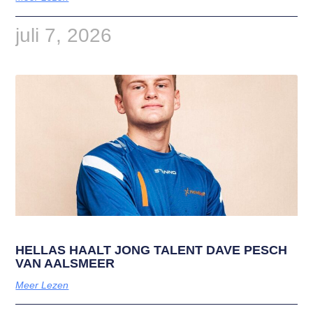
juli 7, 2026
HELLAS HAALT JONG TALENT DAVE PESCH
VAN AALSMEER
Meer Lezen