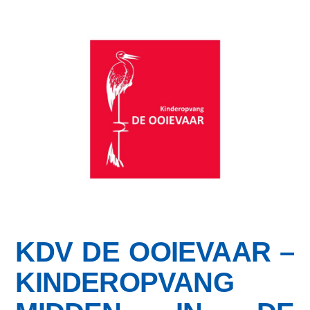
KDV DE OOIEVAAR
–
KINDEROPVANG