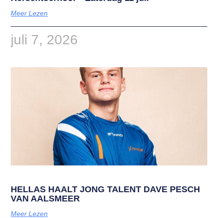
Meer Lezen
juli 7, 2026
HELLAS HAALT JONG TALENT DAVE PESCH
VAN AALSMEER
Meer Lezen