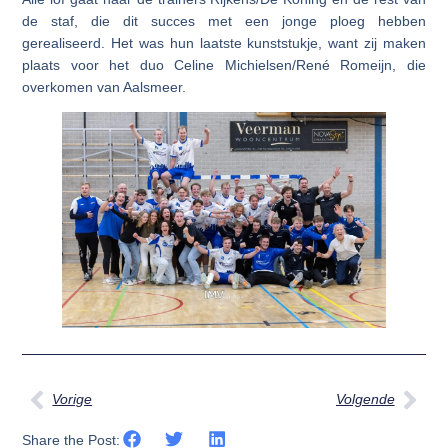
de staf, die dit succes met een jonge ploeg hebben
gerealiseerd. Het was hun laatste kunststukje, want zij maken
plaats voor het duo Celine Michielsen/René Romeijn, die
overkomen van Aalsmeer.
Vorige
Volgende
Share the Post: