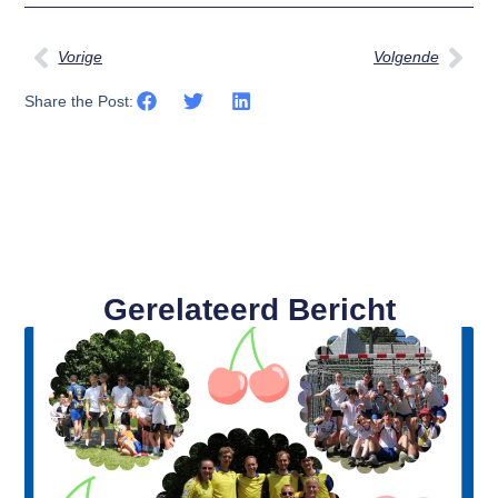
Vorige
Volgende
Share the Post:
Gerelateerd Bericht