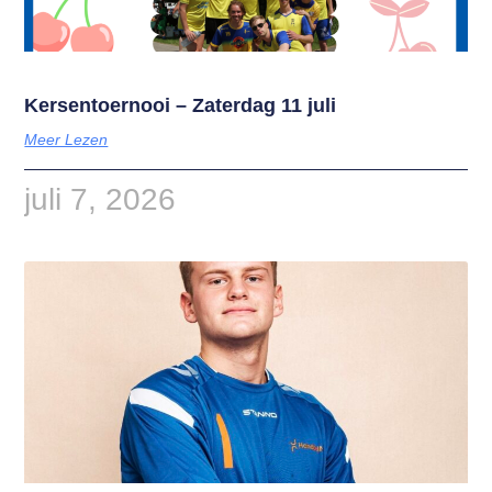
Kersentoernooi – Zaterdag 11 juli
Meer Lezen
juli 7, 2026