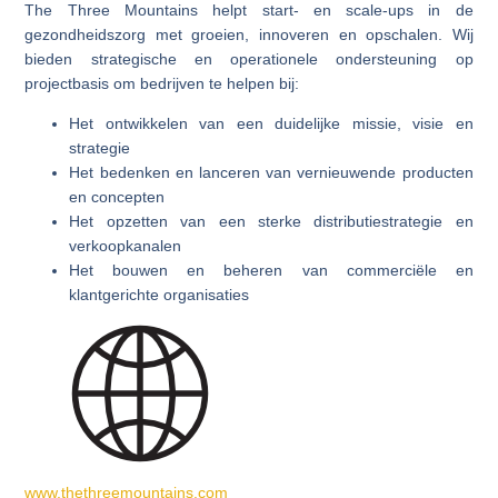
The Three Mountains helpt start- en scale-ups in de
gezondheidszorg met groeien, innoveren en opschalen. Wij
bieden strategische en operationele ondersteuning op
projectbasis om bedrijven te helpen bij:
Het ontwikkelen van een duidelijke missie, visie en
strategie
Het bedenken en lanceren van vernieuwende producten
en concepten
Het opzetten van een sterke distributiestrategie en
verkoopkanalen
Het bouwen en beheren van commerciële en
klantgerichte organisaties
www.thethreemountains.com