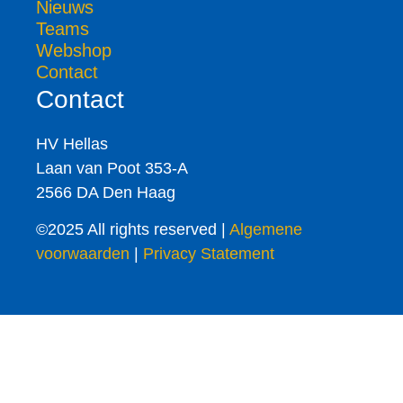
Nieuws
Teams
Webshop
Contact
Contact
HV Hellas
Laan van Poot 353-A
2566 DA Den Haag
©2025 All rights reserved |
Algemene
voorwaarden
|
Privacy Statement