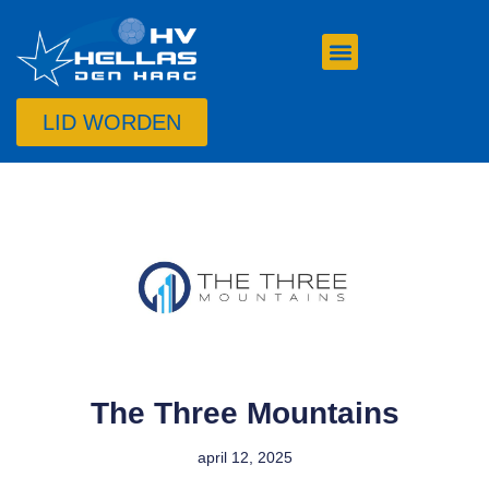
LID WORDEN
The Three Mountains
april 12, 2025