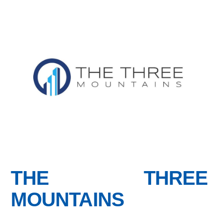
THE THREE
MOUNTAINS