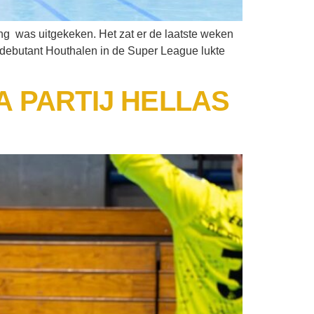
ang was uitgekeken. Het zat er de laatste weken
-debutant Houthalen in de Super League lukte
 PARTIJ HELLAS