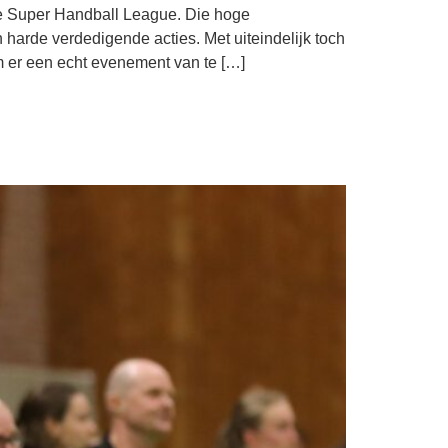
de Super Handball League. Die hoge
 harde verdedigende acties. Met uiteindelijk toch
 er een echt evenement van te […]