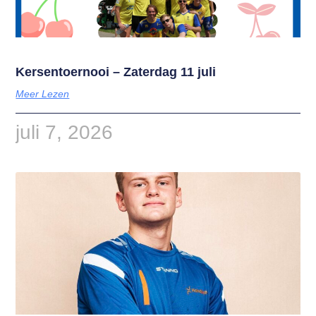
Kersentoernooi – Zaterdag 11 juli
Meer Lezen
juli 7, 2026