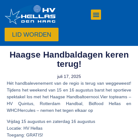
LID WORDEN
Haagse Handbaldagen keren
terug!
juli 17, 2025
Hét handbalevenement van de regio is terug van weggeweest!
Tijdens het weekend van 15 en 16 augustus barst het sportieve
spektakel los met het Haagse Handbaltoernooi.Vier topteams –
HV Quintus, Rotterdam Handbal, Bidfood Hellas en
WHC/Hercules – nemen het tegen elkaar op
Vrijdag 15 augustus en zaterdag 16 augustus
Locatie: HV Hellas
Toegang: GRATIS!