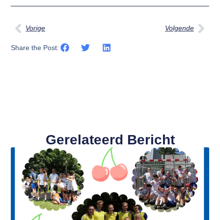
Vorige
Volgende
Share the Post:
Gerelateerd Bericht