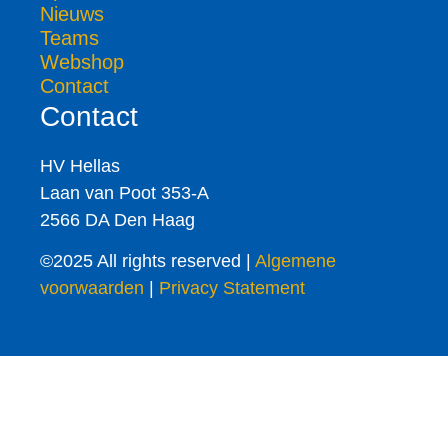
Nieuws
Teams
Webshop
Contact
Contact
HV Hellas
Laan van Poot 353-A
2566 DA Den Haag
©2025 All rights reserved |
Algemene
voorwaarden
|
Privacy Statement