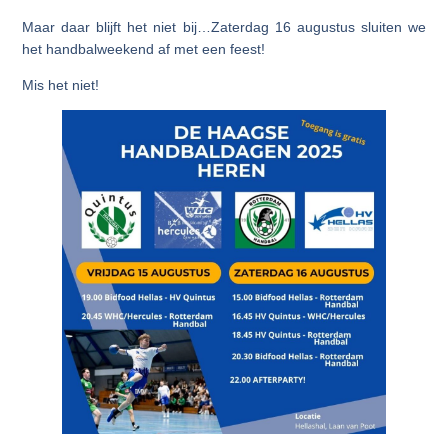
Maar daar blijft het niet bij…Zaterdag 16 augustus sluiten we
het handbalweekend af met een feest!
Mis het niet!