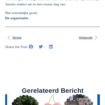
Samen maken we er een mooie dag van.
Met vriendelijke groet,
De organisatie
Vorige
Volgende
Share the Post:
Gerelateerd Bericht