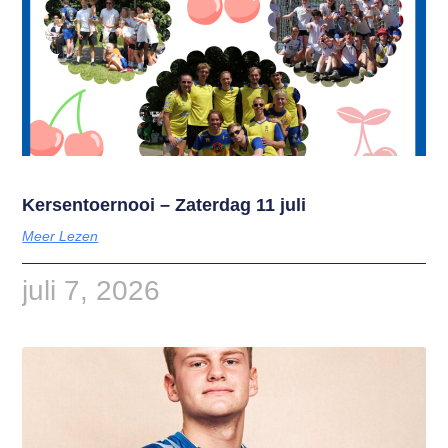
Kersentoernooi – Zaterdag 11 juli
Meer Lezen
juli 7, 2026