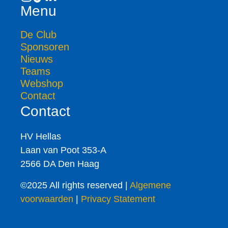
Menu
De Club
Sponsoren
Nieuws
Teams
Webshop
Contact
Contact
HV Hellas
Laan van Poot 353-A
2566 DA Den Haag
©2025 All rights reserved |
Algemene
voorwaarden
|
Privacy Statement