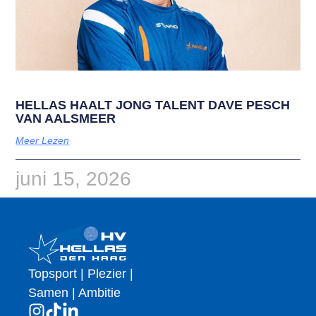
HELLAS HAALT JONG TALENT DAVE PESCH
VAN AALSMEER
Meer Lezen
juni 15, 2026
Topsport | Plezier |
Samen | Ambitie